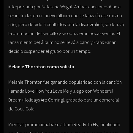
interpretada por Natascha Wright. Ambas canciones iban a
ser incluidas en un nuevo álbum que se lanzaría ese mismo
año, pero debido a conflictos con la discográfica, se detuvo
la promoción del sencillo y se obtuvieron pocas ventas. El
lanzamiento del álbum no se llevó a cabo y Frank Farian
decidió suspender el grupo por un tiempo.
Melanie Thornton como solista
Melanie Thornton fue ganando popularidad con la canción
llamada Love How You Love Me y luego con Wonderful
Dream (Holidays Are Coming), grabado para un comercial
de Coca Cola.
Mientras promocionaba su álbum Ready To Fly, publicado