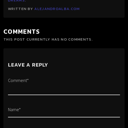
DREAMS
.
WRITTEN BY
ALEJANDROALBA.COM
COMMENTS
THIS POST CURRENTLY HAS NO COMMENTS.
LEAVE A REPLY
Comment*
Name*