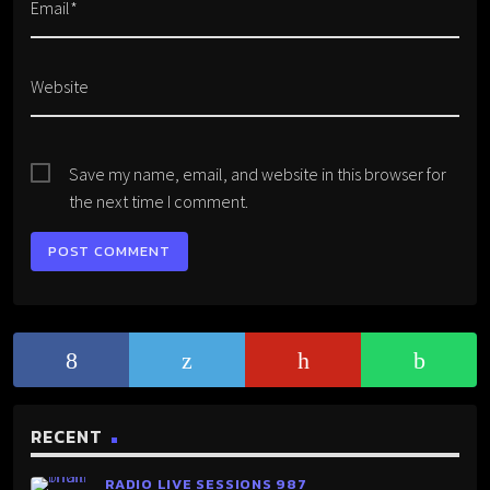
Email*
Website
Save my name, email, and website in this browser for
the next time I comment.
RECENT
RADIO LIVE SESSIONS 987