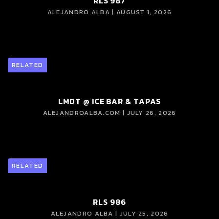
RLS 987
ALEJANDRO ALBA | AUGUST 1, 2026
RELATED
LMDT @ ICE BAR & TAPAS
ALEJANDROALBA.COM | JULY 26, 2026
RELATED
RLS 986
ALEJANDRO ALBA | JULY 25, 2026