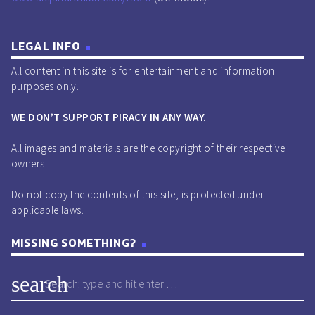
LEGAL INFO
All content in this site is for entertainment and information
purposes only.
WE DON’T SUPPORT PIRACY IN ANY WAY.
All images and materials are the copyright of their respective
owners.
Do not copy the contents of this site, is protected under
applicable laws.
MISSING SOMETHING?
search