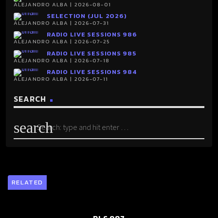
ALEJANDRO ALBA | 2026-08-01
SELECTION (JUL 2026)
ALEJANDRO ALBA | 2026-07-31
RADIO LIVE SESSIONS 986
ALEJANDRO ALBA | 2026-07-25
RADIO LIVE SESSIONS 985
ALEJANDRO ALBA | 2026-07-18
RADIO LIVE SESSIONS 984
ALEJANDRO ALBA | 2026-07-11
SEARCH
search
RELATED