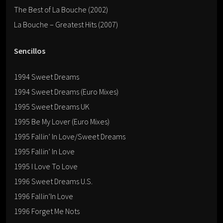
The Best of La Bouche (2002)
La Bouche – Greatest Hits (2007)
Sencillos
1994 Sweet Dreams
1994 Sweet Dreams (Euro Mixes)
1995 Sweet Dreams UK
1995 Be My Lover (Euro Mixes)
1995 Fallin’ In Love/Sweet Dreams
1995 Fallin’ In Love
1995 I Love To Love
1996 Sweet Dreams U.S.
1996 Fallin’In Love
1996 Forget Me Nots