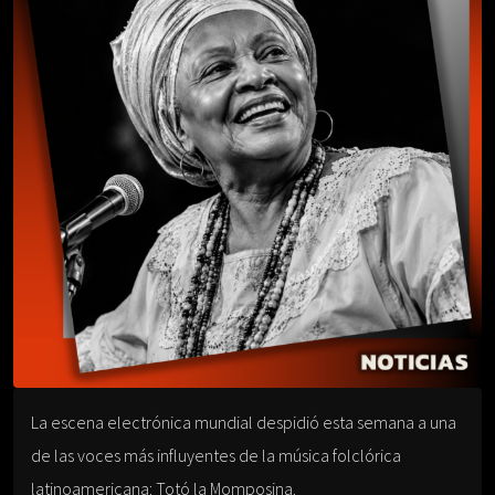
La escena electrónica mundial despidió esta semana a una
de las voces más influyentes de la música folclórica
latinoamericana: Totó la Momposina.