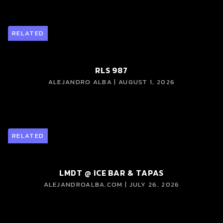
RELATED
RLS 987
ALEJANDRO ALBA | AUGUST 1, 2026
RELATED
LMDT @ ICE BAR & TAPAS
ALEJANDROALBA.COM | JULY 26, 2026