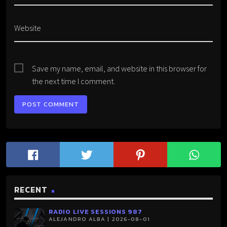
Website
Save my name, email, and website in this browser for
the next time I comment.
RECENT
RADIO LIVE SESSIONS 987
ALEJANDRO ALBA | 2026-08-01