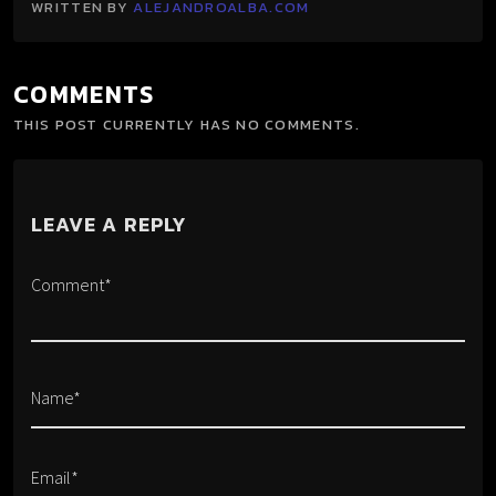
WRITTEN BY
ALEJANDROALBA.COM
COMMENTS
THIS POST CURRENTLY HAS NO COMMENTS.
LEAVE A REPLY
Comment*
Name*
Email*