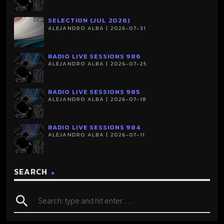
SELECTION (JUL 2026)
ALEJANDRO ALBA | 2026-07-31
RADIO LIVE SESSIONS 986
ALEJANDRO ALBA | 2026-07-25
RADIO LIVE SESSIONS 985
ALEJANDRO ALBA | 2026-07-18
RADIO LIVE SESSIONS 984
ALEJANDRO ALBA | 2026-07-11
SEARCH
search