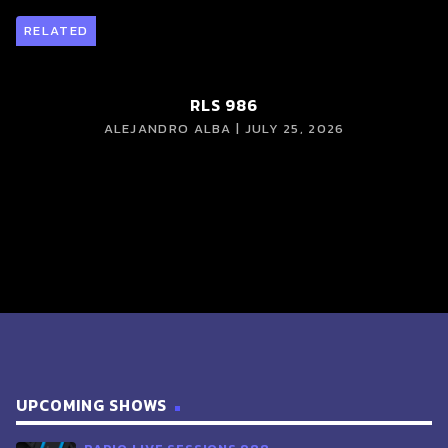
RELATED
RLS 986
ALEJANDRO ALBA | JULY 25, 2026
UPCOMING SHOWS